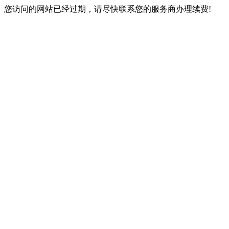
您访问的网站已经过期，请尽快联系您的服务商办理续费!