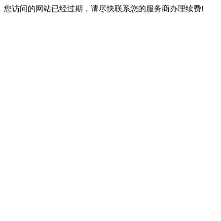
您访问的网站已经过期，请尽快联系您的服务商办理续费!