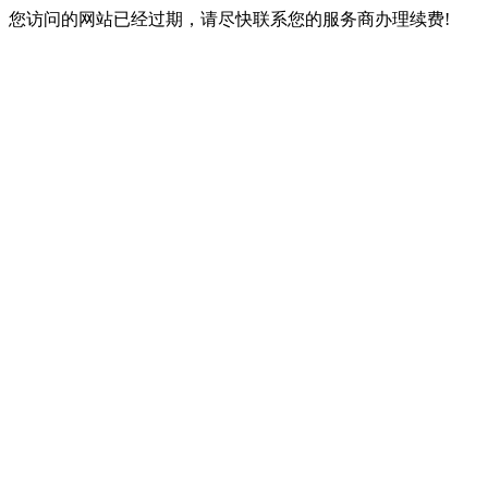
您访问的网站已经过期，请尽快联系您的服务商办理续费!